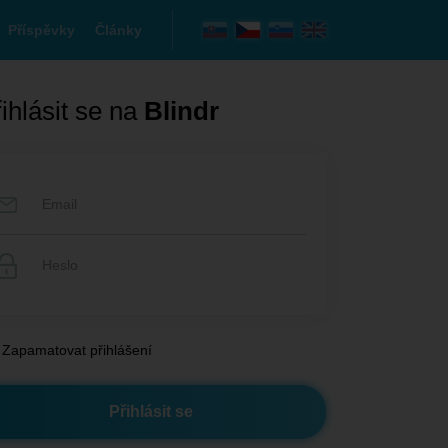
Příspěvky
Články
ihlásit se na
Blindr
Zapamatovat přihlášení