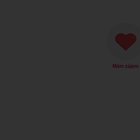
Mám zájem