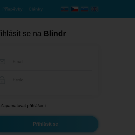
Příspěvky
Články
ihlásit se na
Blindr
Zapamatovat přihlášení