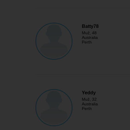
Batty78
Muž
, 48
Australia
Perth
Yeddy
Muž
, 32
Australia
Perth