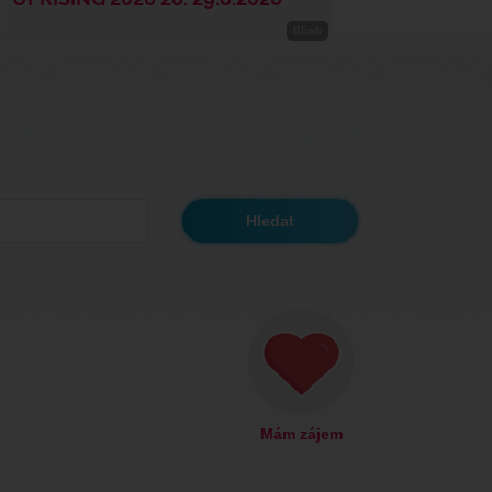
Mám zájem