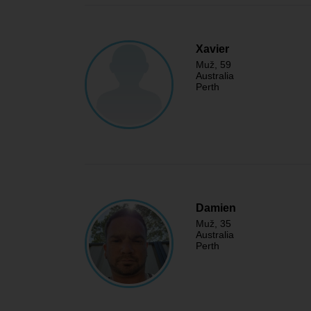
Xavier
Muž
, 59
Australia
Perth
Damien
Muž
, 35
Australia
Perth