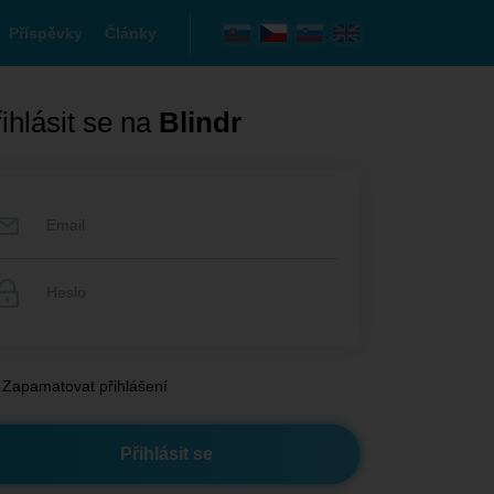
Příspěvky
Články
ihlásit se na
Blindr
Zapamatovat přihlášení