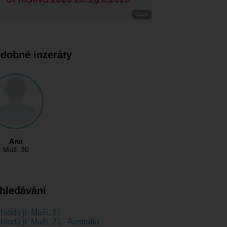
dobné inzeráty
Arvi
Muž
, 30
hledávání
hledá ji: Muži, 21
hledá ji: Muži, 21 - Australia