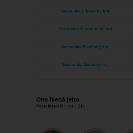
Seznamka Liberecký kraj
Seznamka Olomoucký kraj
Seznamka Plzeňský kraj
Seznamka Ústecký kraj
Ona hledá jeho
Počet inzerátů v kraji: 21x