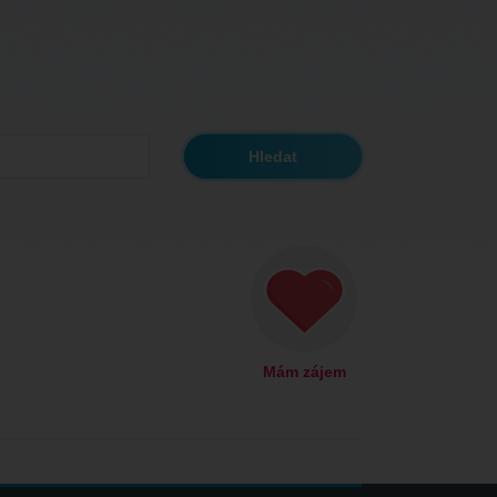
Mám zájem