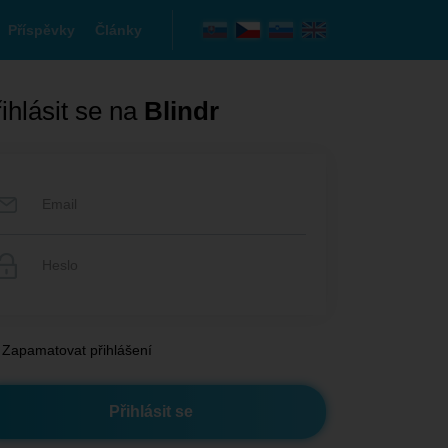
Příspěvky
Články
ihlásit se na
Blindr
Zapamatovat přihlášení