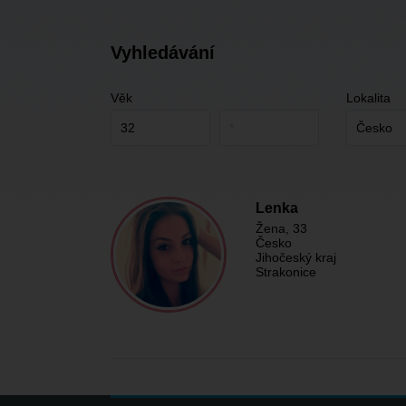
Vyhledávání
Věk
Lokalita
Lenka
Žena
, 33
Česko
Jihočeský kraj
Strakonice