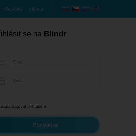
Příspěvky
Články
ihlásit se na
Blindr
Zapamatovat přihlášení