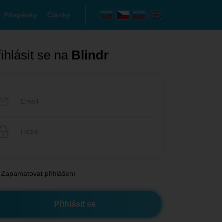
Příspěvky
Články
ihlásit se na
Blindr
Zapamatovat přihlášení