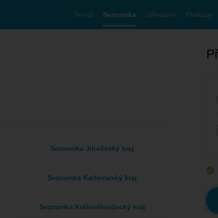
Domů
Seznamka
Uživatelé
Diskuze
Př
Seznamka Jihočeský kraj
Seznamka Karlovarský kraj
Seznamka Královéhradecký kraj