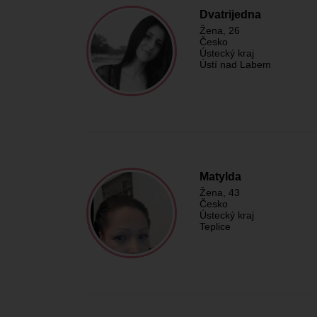
Dvatrijedna
Žena
, 26
Česko
Ústecký kraj
Ústí nad Labem
Matylda
Žena
, 43
Česko
Ústecký kraj
Teplice