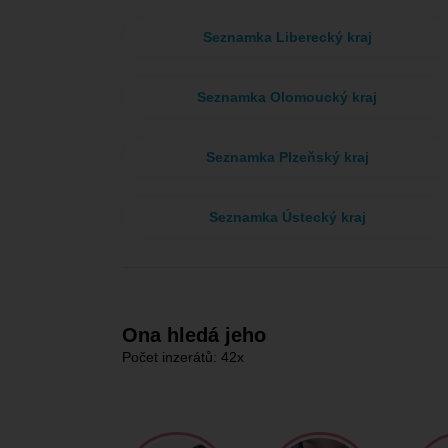
Seznamka Liberecký kraj
Seznamka Olomoucký kraj
Seznamka Plzeňský kraj
Seznamka Ústecký kraj
Ona hledá jeho
Počet inzerátů: 42x