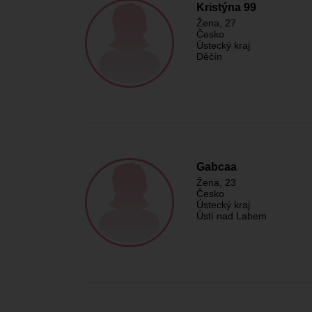
Kristýna 99
Žena
, 27
Česko
Ústecký kraj
Děčín
Gabcaa
Žena
, 23
Česko
Ústecký kraj
Ústí nad Labem