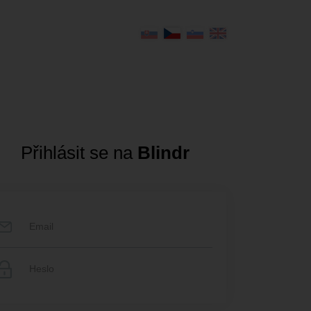
Přihlásit se na
Blindr