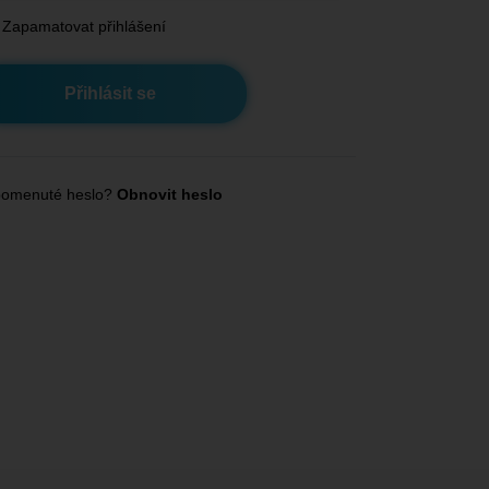
Zapamatovat přihlášení
omenuté heslo?
Obnovit heslo