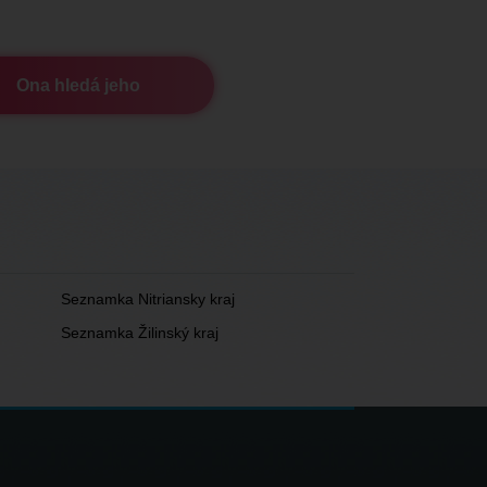
Ona hledá jeho
Seznamka Nitriansky kraj
Seznamka Žilinský kraj