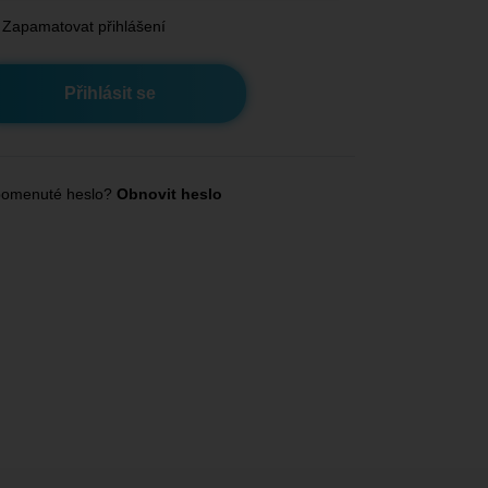
Zapamatovat přihlášení
omenuté heslo?
Obnovit heslo