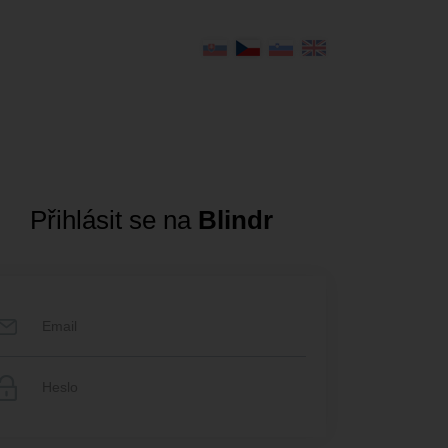
Přihlásit se na
Blindr