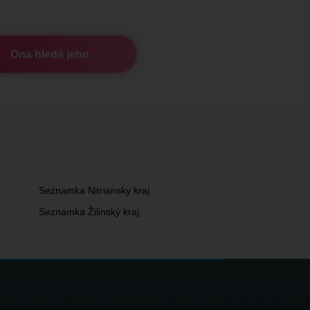
Ona hledá jeho
Seznamka Nitriansky kraj
Seznamka Žilinský kraj