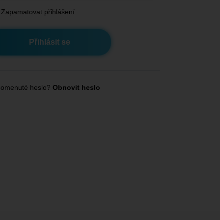
Zapamatovat přihlášení
omenuté heslo?
Obnovit heslo