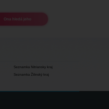
Ona hledá jeho
Seznamka Nitriansky kraj
Seznamka Žilinský kraj