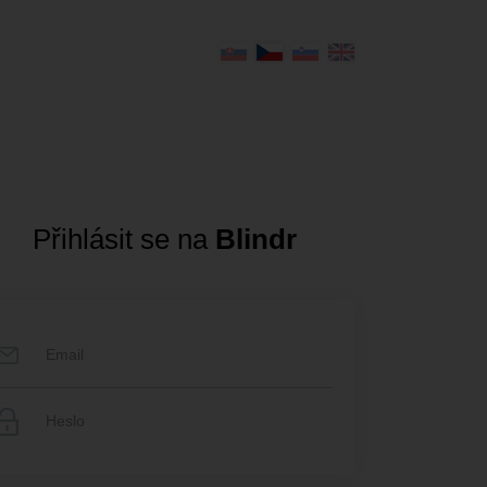
Přihlásit se na
Blindr