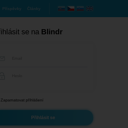
Příspěvky
Články
ihlásit se na
Blindr
Zapamatovat přihlášení