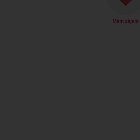
Mám zájem