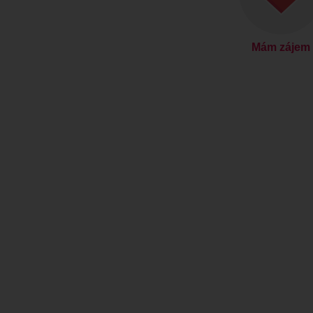
Mám zájem