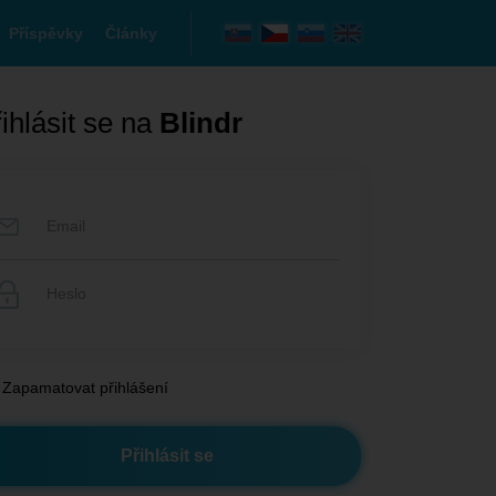
Příspěvky
Články
ihlásit se na
Blindr
Zapamatovat přihlášení