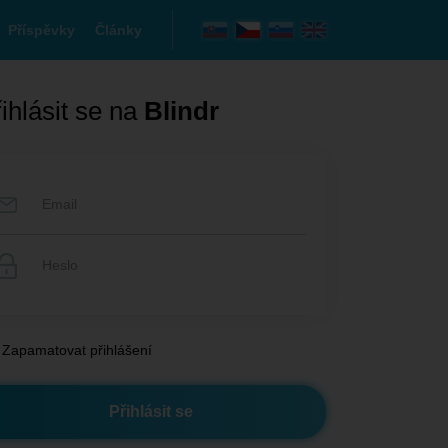
Příspěvky
Články
ihlásit se na
Blindr
Zapamatovat přihlášení