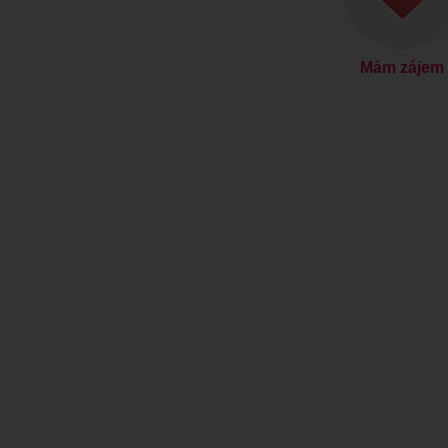
Mám zájem