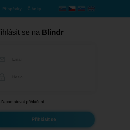
Příspěvky
Články
ihlásit se na
Blindr
Zapamatovat přihlášení