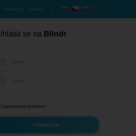
Příspěvky
Články
ihlásit se na
Blindr
Zapamatovat přihlášení