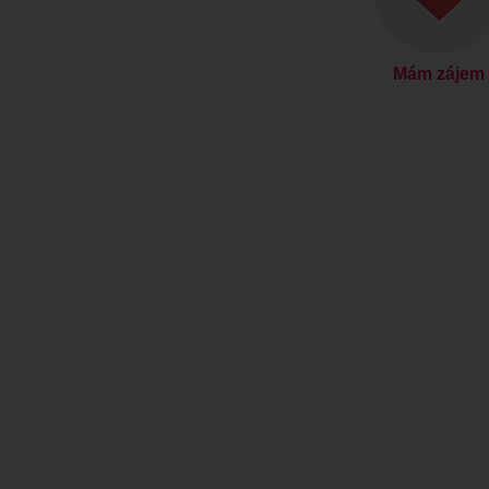
Mám zájem