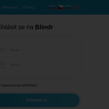
Příspěvky
Články
ihlásit se na
Blindr
Zapamatovat přihlášení