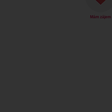
Mám zájem