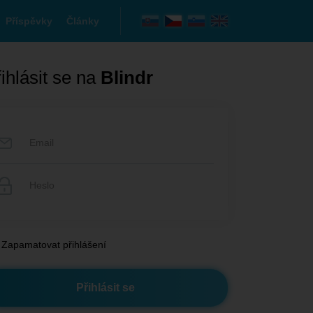
Příspěvky
Články
ihlásit se na
Blindr
Zapamatovat přihlášení