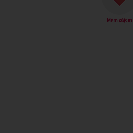
Mám zájem