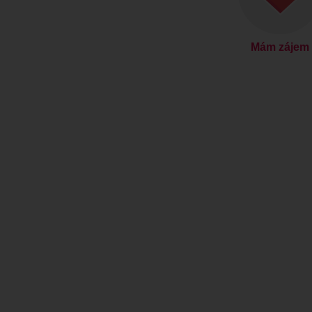
Mám zájem