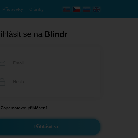
Příspěvky
Články
ihlásit se na
Blindr
Zapamatovat přihlášení