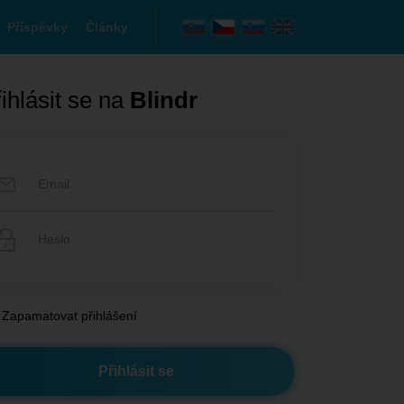
Příspěvky
Články
ihlásit se na
Blindr
Zapamatovat přihlášení