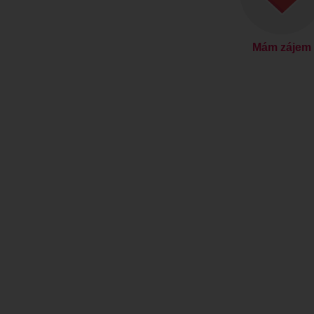
Mám zájem