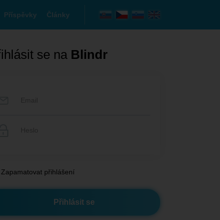
Příspěvky
Články
ihlásit se na
Blindr
Zapamatovat přihlášení