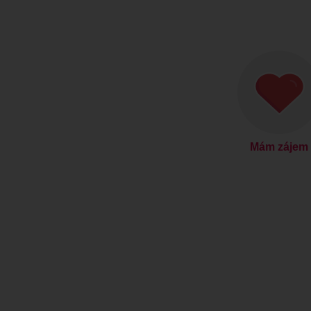
Mám zájem