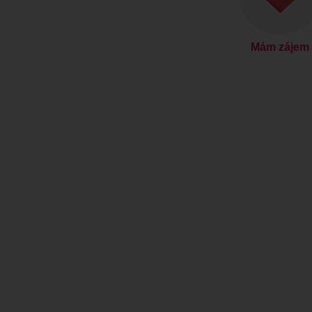
Mám zájem