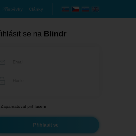
Příspěvky
Články
ihlásit se na
Blindr
Zapamatovat přihlášení