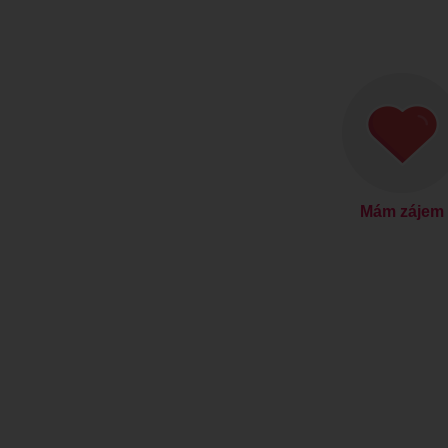
Mám zájem