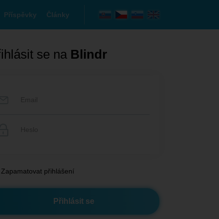
Příspěvky
Články
ihlásit se na
Blindr
Zapamatovat přihlášení