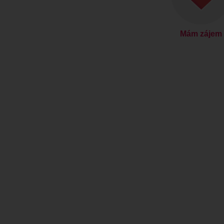
Mám zájem