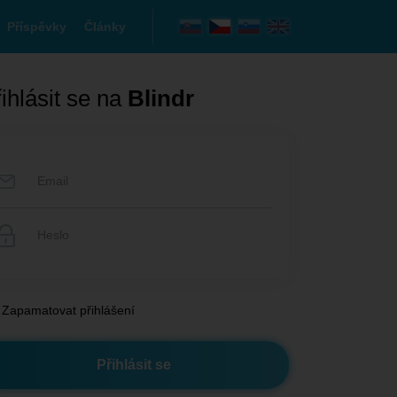
Příspěvky
Články
ihlásit se na
Blindr
Zapamatovat přihlášení