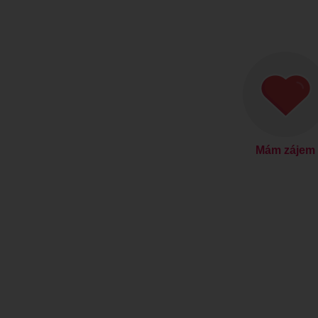
Mám zájem