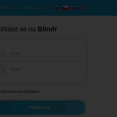
Příspěvky
Články
ihlásit se na
Blindr
Zapamatovat přihlášení