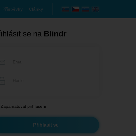
Příspěvky
Články
ihlásit se na
Blindr
Zapamatovat přihlášení