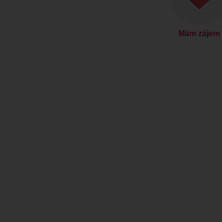
Mám zájem