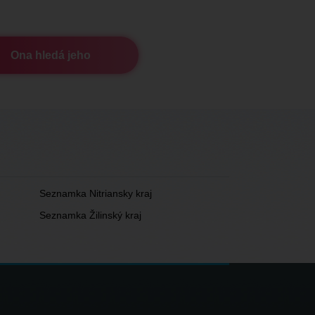
Ona hledá jeho
Seznamka Nitriansky kraj
Seznamka Žilinský kraj