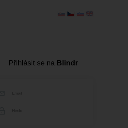
Přihlásit se na
Blindr