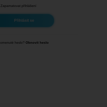
Zapamatovat přihlášení
omenuté heslo?
Obnovit heslo