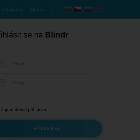
Příspěvky
Články
ihlásit se na
Blindr
Zapamatovat přihlášení