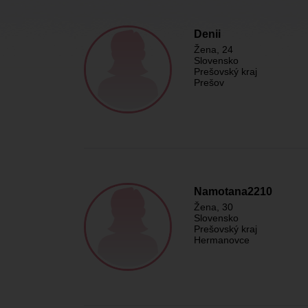
Denii
Žena
, 24
Slovensko
Prešovský kraj
Prešov
Namotana2210
Žena
, 30
Slovensko
Prešovský kraj
Hermanovce