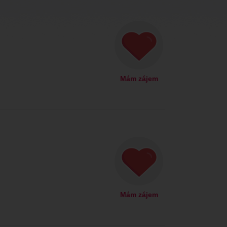
Mám zájem
Mám zájem