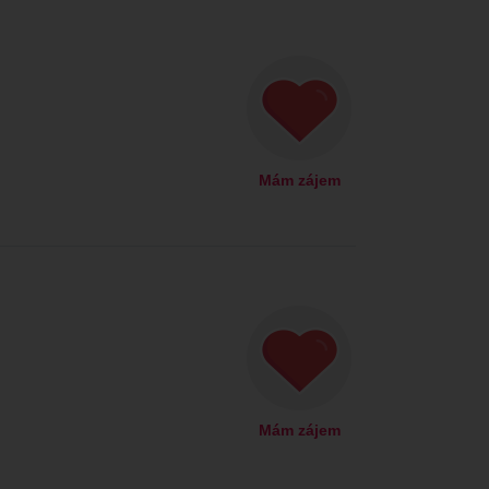
Mám zájem
Mám zájem