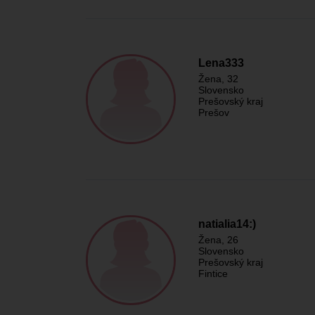
Lena333
Žena
, 32
Slovensko
Prešovský kraj
Prešov
natialia14:)
Žena
, 26
Slovensko
Prešovský kraj
Fintice