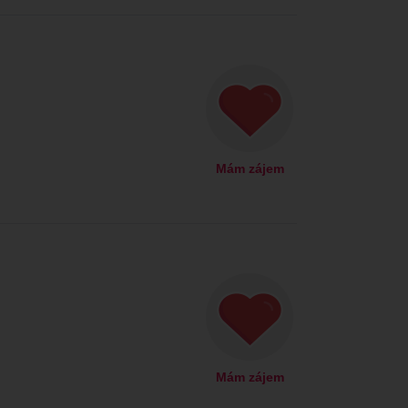
Mám zájem
Mám zájem