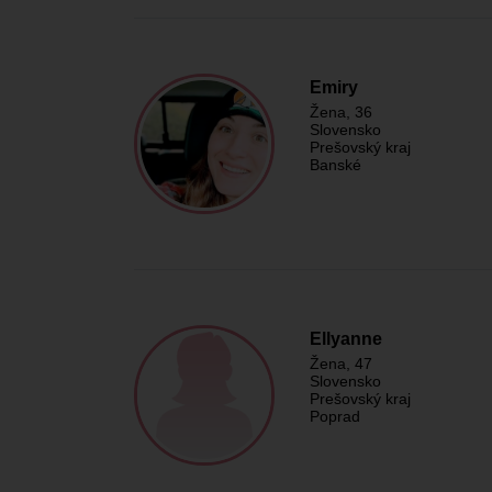
Emiry
Žena
, 36
Slovensko
Prešovský kraj
Banské
Ellyanne
Žena
, 47
Slovensko
Prešovský kraj
Poprad