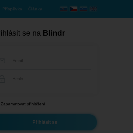
Příspěvky
Články
ihlásit se na
Blindr
Zapamatovat přihlášení