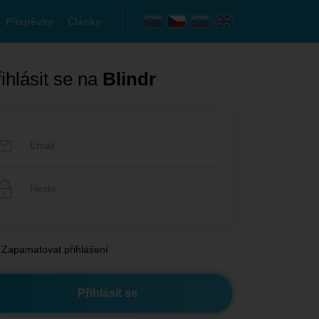
Příspěvky
Články
ihlásit se na
Blindr
Zapamatovat přihlášení