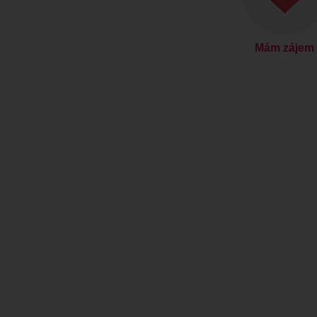
Mám zájem