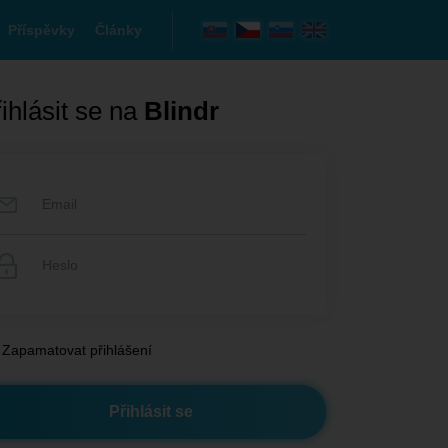
Příspěvky
Články
ihlásit se na
Blindr
Zapamatovat přihlášení