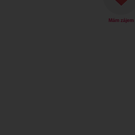
Mám zájem