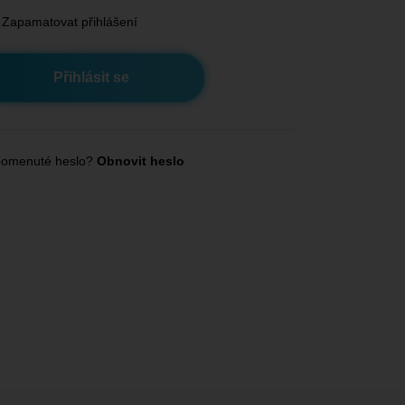
Zapamatovat přihlášení
omenuté heslo?
Obnovit heslo