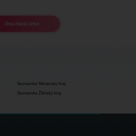
Ona hledá jeho
Seznamka Nitriansky kraj
Seznamka Žilinský kraj