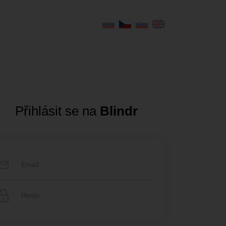
Přihlásit se na
Blindr