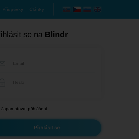
Příspěvky
Články
ihlásit se na
Blindr
Zapamatovat přihlášení