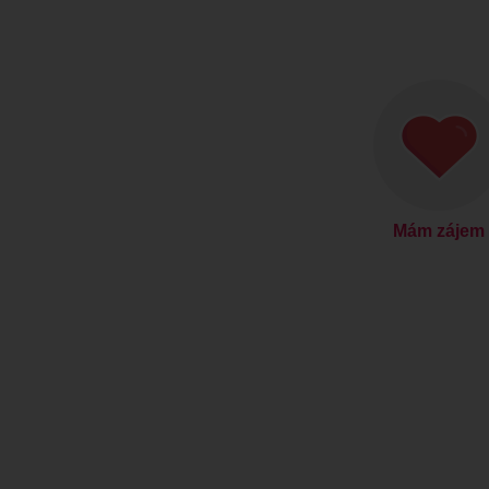
Mám zájem