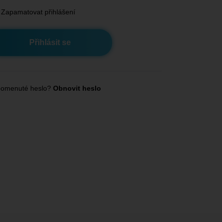
Zapamatovat přihlášení
omenuté heslo?
Obnovit heslo