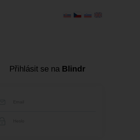
Přihlásit se na
Blindr