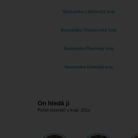
Seznamka Liberecký kraj
Seznamka Olomoucký kraj
Seznamka Plzeňský kraj
Seznamka Ústecký kraj
On hledá ji
Počet inzerátů v kraji: 201x