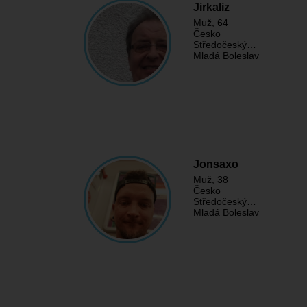
Jirkaliz
Muž
, 64
Česko
Středočeský…
Mladá Boleslav
Jonsaxo
Muž
, 38
Česko
Středočeský…
Mladá Boleslav