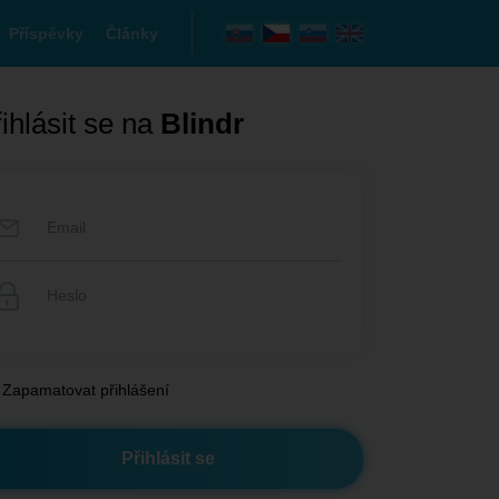
Příspěvky
Články
ihlásit se na
Blindr
Zapamatovat přihlášení