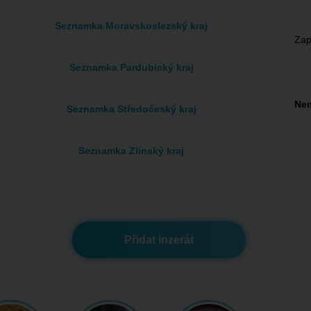
Seznamka Moravskoslezský kraj
Zap
Seznamka Pardubický kraj
Nem
Seznamka Středočeský kraj
Seznamka Zlínský kraj
Přidat inzerát