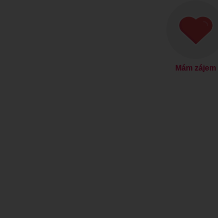
Mám zájem