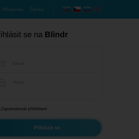
Příspěvky
Články
ihlásit se na
Blindr
Zapamatovat přihlášení