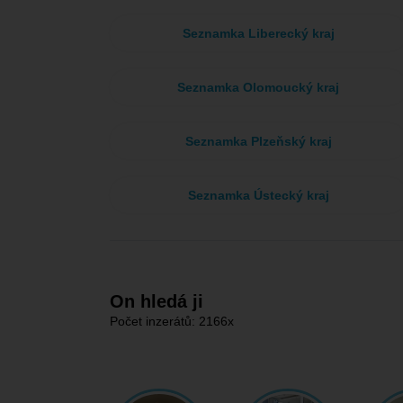
Seznamka Liberecký kraj
Seznamka Olomoucký kraj
Seznamka Plzeňský kraj
Seznamka Ústecký kraj
On hledá ji
Počet inzerátů: 2166x