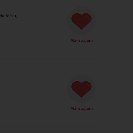
kuřačku,
Mám zájem
Mám zájem