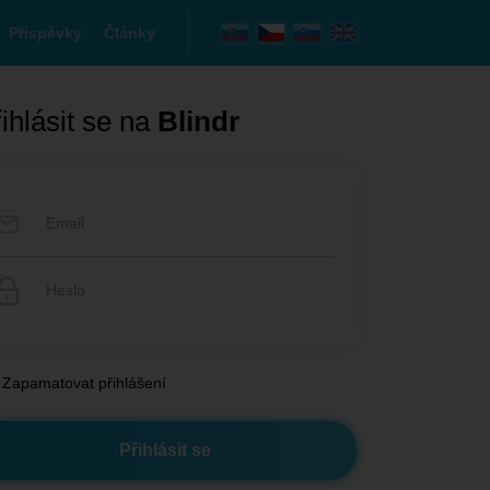
Příspěvky
Články
ihlásit se na
Blindr
Zapamatovat přihlášení