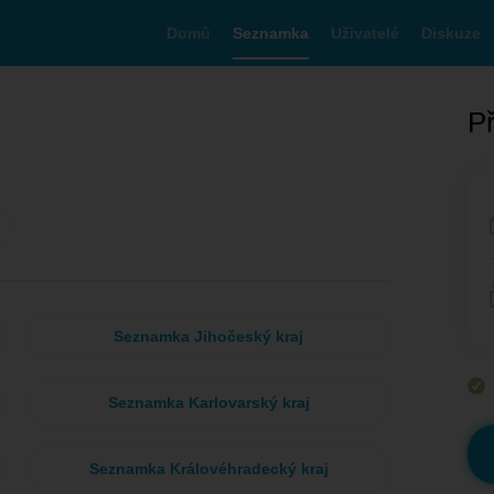
Domů
Seznamka
Uživatelé
Diskuze
Př
Seznamka Jihočeský kraj
Seznamka Karlovarský kraj
Seznamka Královéhradecký kraj