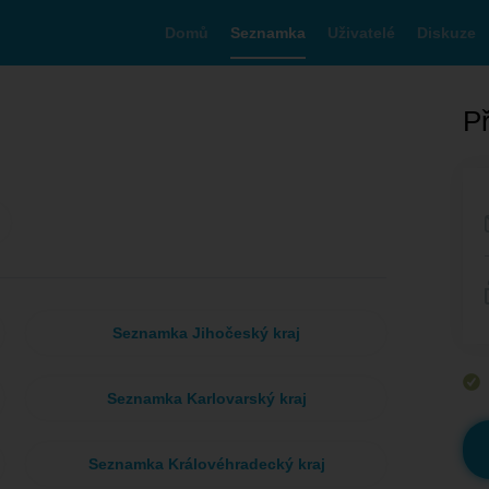
Domů
Seznamka
Uživatelé
Diskuze
Př
Seznamka Jihočeský kraj
Seznamka Karlovarský kraj
Seznamka Královéhradecký kraj