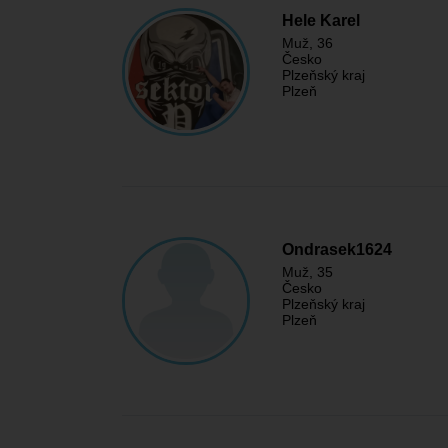
Hele Karel
Muž
, 36
Česko
Plzeňský kraj
Plzeň
Ondrasek1624
Muž
, 35
Česko
Plzeňský kraj
Plzeň