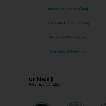
Seznamka Liberecký kraj
Seznamka Olomoucký kraj
Seznamka Plzeňský kraj
Seznamka Ústecký kraj
On hledá ji
Počet inzerátů: 122x