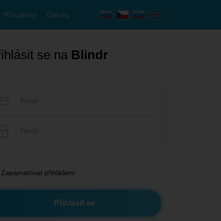
Příspěvky
Články
ihlásit se na
Blindr
Zapamatovat přihlášení