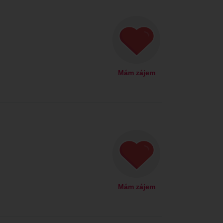
Mám zájem
Mám zájem