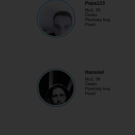
Pepa123
Muž
, 30
Česko
Plzeňský kraj
Plzeň
Hanssel
Muž
, 36
Česko
Plzeňský kraj
Plzeň