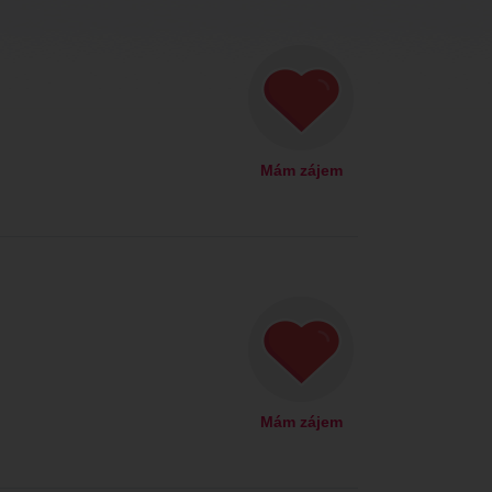
Mám zájem
Mám zájem