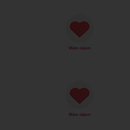
Mám zájem
Mám zájem