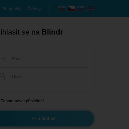
Příspěvky
Články
ihlásit se na
Blindr
Zapamatovat přihlášení