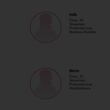
milk
Žena
, 35
Slovensko
Prešovský kraj
Hrabová Roztoka
Meris
Žena
, 32
Slovensko
Prešovský kraj
Abrahámovce