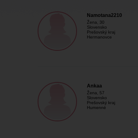
Namotana2210
Žena
, 30
Slovensko
Prešovský kraj
Hermanovce
Ankaa
Žena
, 57
Slovensko
Prešovský kraj
Humenné