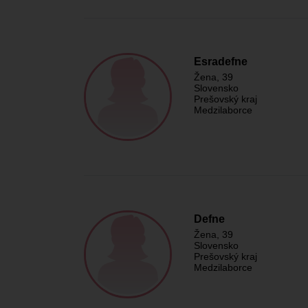
Esradefne
Žena
, 39
Slovensko
Prešovský kraj
Medzilaborce
Defne
Žena
, 39
Slovensko
Prešovský kraj
Medzilaborce