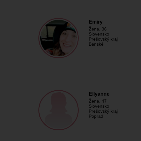
Emiry
Žena
, 36
Slovensko
Prešovský kraj
Banské
Ellyanne
Žena
, 47
Slovensko
Prešovský kraj
Poprad