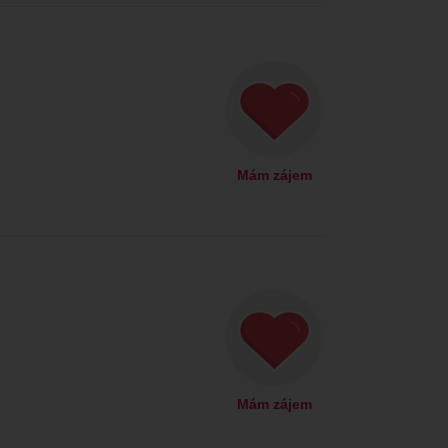
Mám zájem
Mám zájem