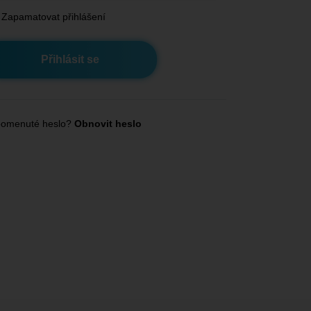
Zapamatovat přihlášení
omenuté heslo?
Obnovit heslo