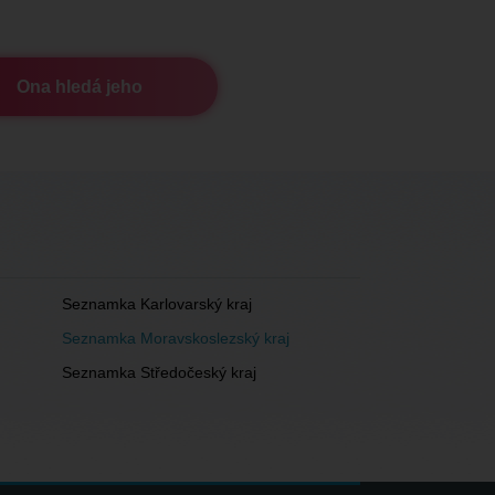
Ona hledá jeho
Seznamka Karlovarský kraj
Seznamka Moravskoslezský kraj
Seznamka Středočeský kraj