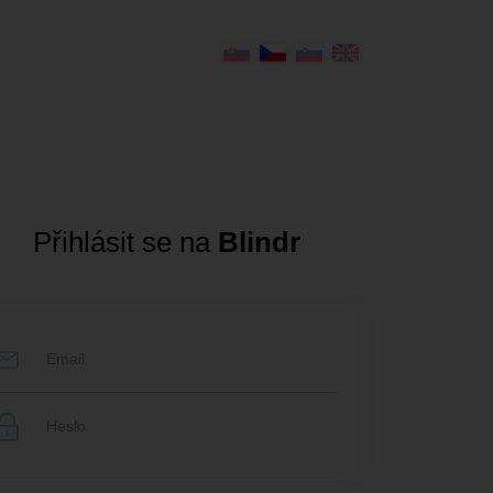
Přihlásit se na
Blindr