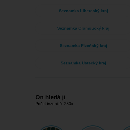
Seznamka Liberecký kraj
Seznamka Olomoucký kraj
Seznamka Plzeňský kraj
Seznamka Ústecký kraj
On hledá ji
Počet inzerátů: 250x