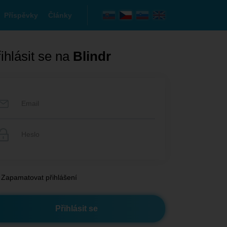
Příspěvky
Články
ihlásit se na
Blindr
Zapamatovat přihlášení