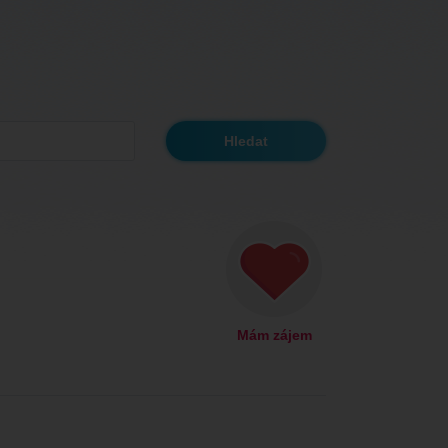
Mám zájem