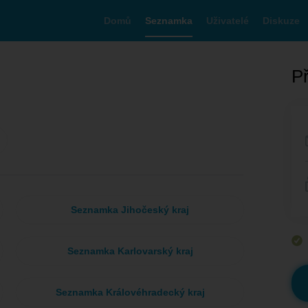
Domů
Seznamka
Uživatelé
Diskuze
Př
Seznamka Jihočeský kraj
Seznamka Karlovarský kraj
Seznamka Královéhradecký kraj