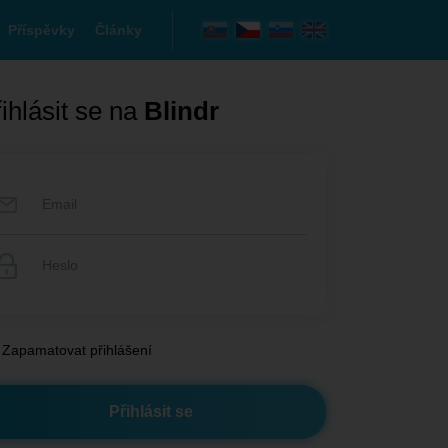
Příspěvky
Články
ihlásit se na
Blindr
Zapamatovat přihlášení