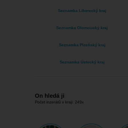
Seznamka Liberecký kraj
Seznamka Olomoucký kraj
Seznamka Plzeňský kraj
Seznamka Ústecký kraj
On hledá ji
Počet inzerátů v kraji: 249x