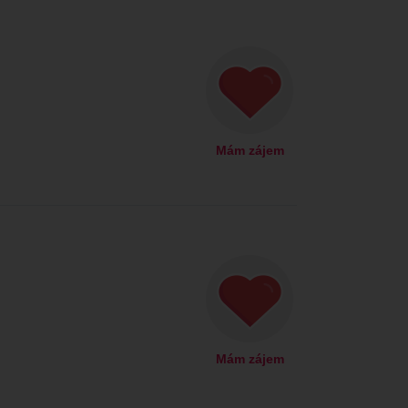
Mám zájem
Mám zájem