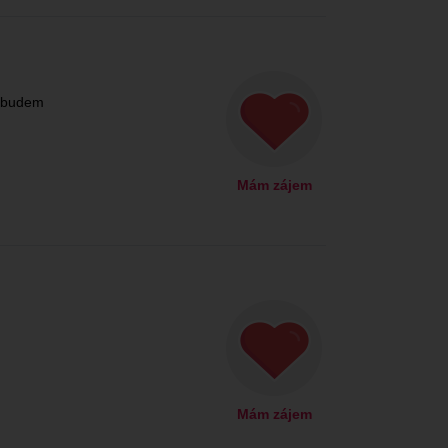
i budem
Mám zájem
Mám zájem