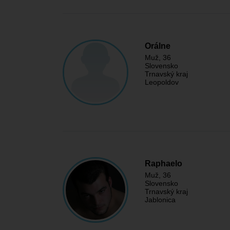
Orálne
Muž
, 36
Slovensko
Trnavský kraj
Leopoldov
Raphaelo
Muž
, 36
Slovensko
Trnavský kraj
Jablonica