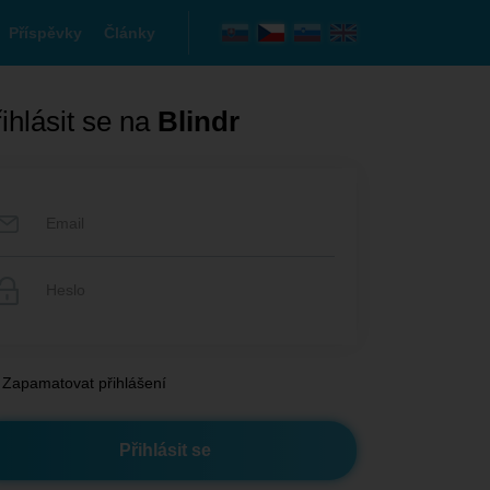
Příspěvky
Články
ihlásit se na
Blindr
Zapamatovat přihlášení