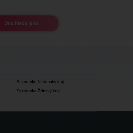
Ona hledá jeho
Seznamka Nitriansky kraj
Seznamka Žilinský kraj