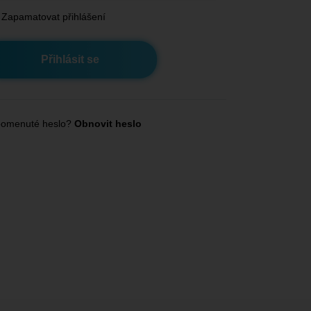
Zapamatovat přihlášení
omenuté heslo?
Obnovit heslo