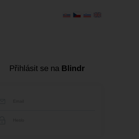
Přihlásit se na
Blindr